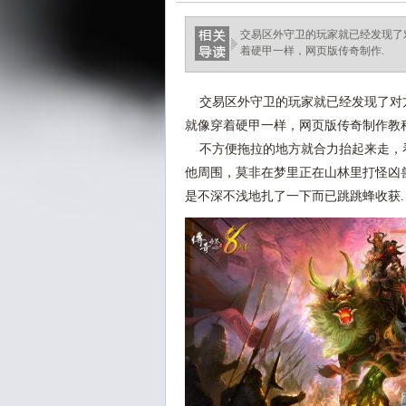
交易区外守卫的玩家就已经发现了
着硬甲一样，网页版传奇制作.
交易区外守卫的玩家就已经发现了对
就像穿着硬甲一样，网页版传奇制作教
不方便拖拉的地方就合力抬起来走，
他周围，莫非在梦里正在山林里打怪凶
是不深不浅地扎了一下而已跳跳蜂收获.