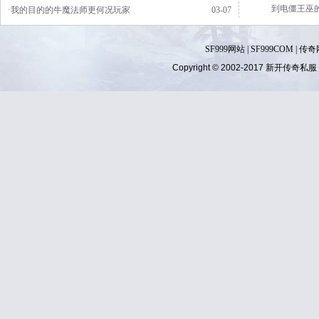
到电僵王巫
·我的目的的牛魔法师更何况玩家
03-07
SF999网站
|
SF999COM
|
传奇
Copyright © 2002-2017
新开传奇私服