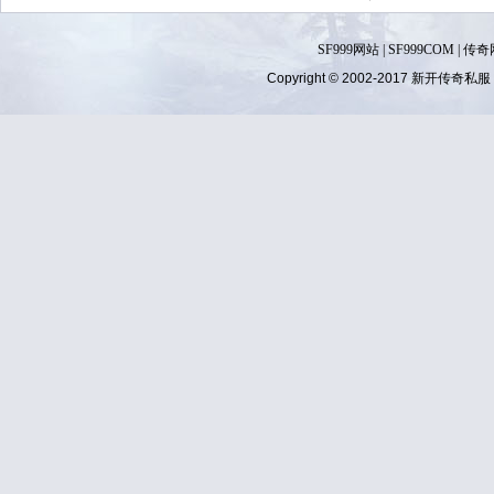
SF999网站
|
SF999COM
|
传奇
Copyright © 2002-2017
新开传奇私服